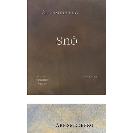
Biografi
Kontakt