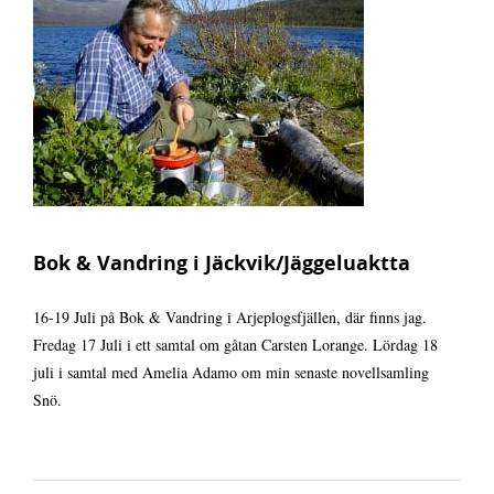
Biografi
Kontakt
Bok & Vandring i Jäckvik/Jäggeluaktta
16-19 Juli på Bok & Vandring i Arjeplogsfjällen, där finns jag.
Fredag 17 Juli i ett samtal om gåtan Carsten Lorange. Lördag 18
juli i samtal med Amelia Adamo om min senaste novellsamling
Snö.