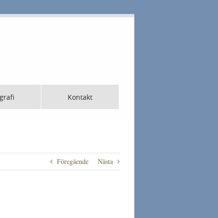
grafi
Kontakt
Föregående
Nästa