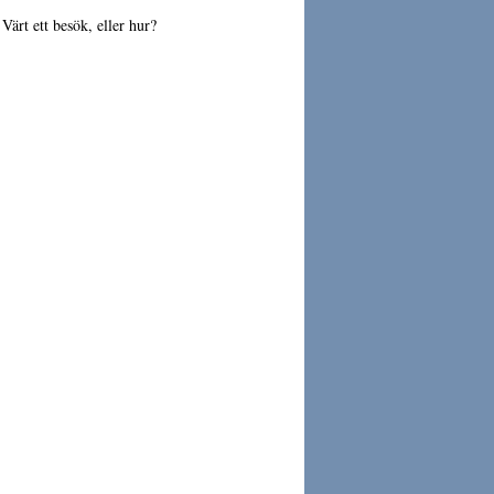
Värt ett besök, eller hur?