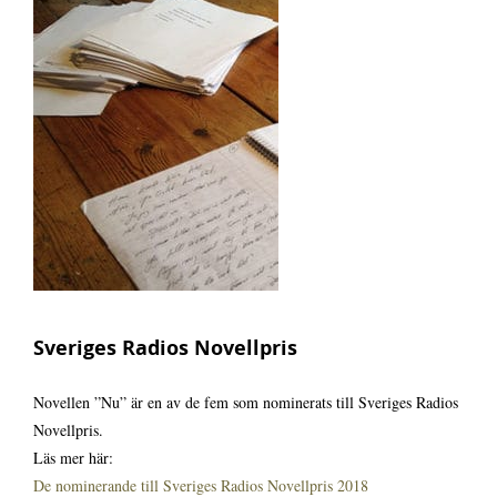
Biografi
Kontakt
Sveriges Radios Novellpris
Novellen ”Nu” är en av de fem som nominerats till Sveriges Radios
Novellpris.
Läs mer här:
De nominerande till Sveriges Radios Novellpris 2018