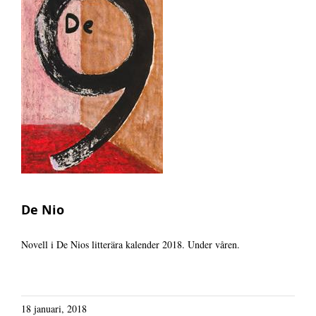
Biografi
Kontakt
De Nio
Novell i De Nios litterära kalender 2018. Under våren.
18 januari, 2018