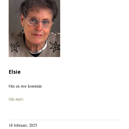
Biografi
Kontakt
Elsie
Om en stor konstnär.
(läs mer)
18 februari, 2025